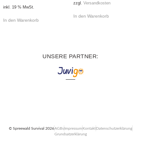
zzgl.
Versandkosten
inkl. 19 % MwSt.
In den Warenkorb
In den Warenkorb
UNSERE PARTNER:
© Spreewald Survival 2026
AGBs
Impressum
Kontakt
Datenschutzerklärung
Grundsatzerklärung