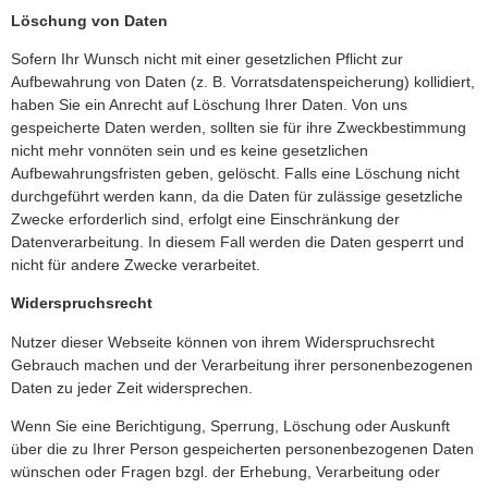
Löschung von Daten
Sofern Ihr Wunsch nicht mit einer gesetzlichen Pflicht zur
Aufbewahrung von Daten (z. B. Vorratsdatenspeicherung) kollidiert,
haben Sie ein Anrecht auf Löschung Ihrer Daten. Von uns
gespeicherte Daten werden, sollten sie für ihre Zweckbestimmung
nicht mehr vonnöten sein und es keine gesetzlichen
Aufbewahrungsfristen geben, gelöscht. Falls eine Löschung nicht
durchgeführt werden kann, da die Daten für zulässige gesetzliche
Zwecke erforderlich sind, erfolgt eine Einschränkung der
Datenverarbeitung. In diesem Fall werden die Daten gesperrt und
nicht für andere Zwecke verarbeitet.
Widerspruchsrecht
Nutzer dieser Webseite können von ihrem Widerspruchsrecht
Gebrauch machen und der Verarbeitung ihrer personenbezogenen
Daten zu jeder Zeit widersprechen.
Wenn Sie eine Berichtigung, Sperrung, Löschung oder Auskunft
über die zu Ihrer Person gespeicherten personenbezogenen Daten
wünschen oder Fragen bzgl. der Erhebung, Verarbeitung oder