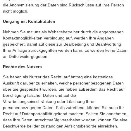
die Anonymisierung der Daten sind Rückschlüsse auf Ihre Person
nicht möglich.
Umgang mit Kontaktdaten
Nehmen Sie mit uns als Websitebetreiber durch die angebotenen
Kontaktmöglichkeiten Verbindung auf, werden Ihre Angaben
gespeichert, damit auf diese zur Bearbeitung und Beantwortung
Ihrer Anfrage zurückgegriffen werden kann. Es werden keine Daten
an Dritte weitergegeben.
Rechte des Nutzers
Sie haben als Nutzer das Recht, auf Antrag eine kostenlose
Auskunft darüber zu erhalten, welche personenbezogenen Daten
über Sie gespeichert wurden. Sie haben außerdem das Recht auf
Berichtigung falscher Daten und auf die
Verarbeitungseinschränkung oder Löschung Ihrer
personenbezogenen Daten. Falls zutreffend, können Sie auch Ihr
Recht auf Datenportabilität geltend machen. Sollten Sie annehmen,
dass Ihre Daten unrechtmäßig verarbeitet wurden, können Sie eine
Beschwerde bei der zuständigen Aufsichtsbehörde einreichen.