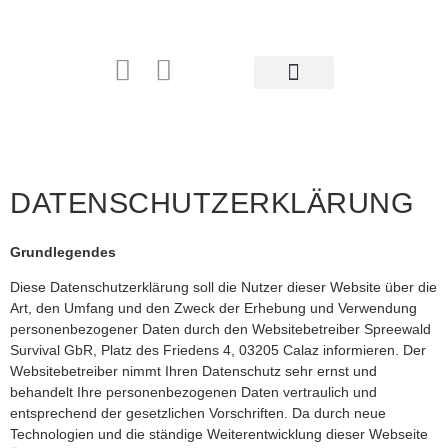
DATENSCHUTZERKLÄRUNG
Grundlegendes
Diese Datenschutzerklärung soll die Nutzer dieser Website über die
Art, den Umfang und den Zweck der Erhebung und Verwendung
personenbezogener Daten durch den Websitebetreiber Spreewald
Survival GbR, Platz des Friedens 4, 03205 Calaz informieren. Der
Websitebetreiber nimmt Ihren Datenschutz sehr ernst und
behandelt Ihre personenbezogenen Daten vertraulich und
entsprechend der gesetzlichen Vorschriften. Da durch neue
Technologien und die ständige Weiterentwicklung dieser Webseite