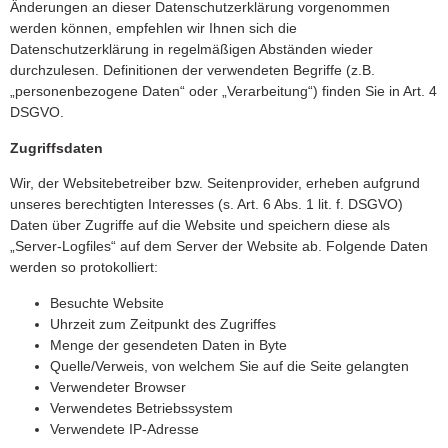
Änderungen an dieser Datenschutzerklärung vorgenommen
werden können, empfehlen wir Ihnen sich die
Datenschutzerklärung in regelmäßigen Abständen wieder
durchzulesen. Definitionen der verwendeten Begriffe (z.B.
„personenbezogene Daten“ oder „Verarbeitung“) finden Sie in Art. 4
DSGVO.
Zugriffsdaten
Wir, der Websitebetreiber bzw. Seitenprovider, erheben aufgrund
unseres berechtigten Interesses (s. Art. 6 Abs. 1 lit. f. DSGVO)
Daten über Zugriffe auf die Website und speichern diese als
„Server-Logfiles“ auf dem Server der Website ab. Folgende Daten
werden so protokolliert:
Besuchte Website
Uhrzeit zum Zeitpunkt des Zugriffes
Menge der gesendeten Daten in Byte
Quelle/Verweis, von welchem Sie auf die Seite gelangten
Verwendeter Browser
Verwendetes Betriebssystem
Verwendete IP-Adresse