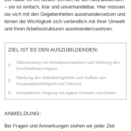
– sie ist einfach, klar und unverhandelbar. Hier müssen
sie sich mit den Gegebenheiten auseinandersetzen und
lernen die Wichtigkeit sich verbindlich mit Ihrer Umwelt
und Ihren Arbeitsstrukturen auseinanderzusetzen.
ZIEL IST ES DEN AUSZUBILDENDEN:
Überwindung von Antriebsschwächen und Stärkung des
Durchhaltevermögens
Stärkung des Selbstwertgefühls zum Aufbau von
Kooperationsfähigkeit und Toleranz
Kompetenter Umgang mit eigene Grenzen und Krisen
ANMELDUNG:
Bei Fragen und Anmerkungen stehen wir jeder Zeit