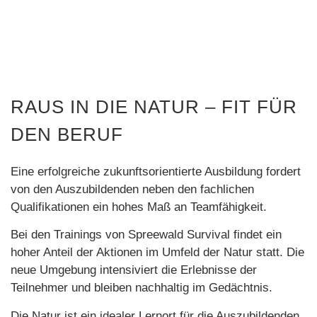
RAUS IN DIE NATUR – FIT FÜR
DEN BERUF
Eine erfolgreiche zukunftsorientierte Ausbildung fordert
von den Auszubildenden neben den fachlichen
Qualifikationen ein hohes Maß an Teamfähigkeit.
Bei den Trainings von Spreewald Survival findet ein
hoher Anteil der Aktionen im Umfeld der Natur statt. Die
neue Umgebung intensiviert die Erlebnisse der
Teilnehmer und bleiben nachhaltig im Gedächtnis.
Die Natur ist ein idealer Lernort für die Auszubildenden