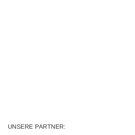
UNSERE PARTNER: