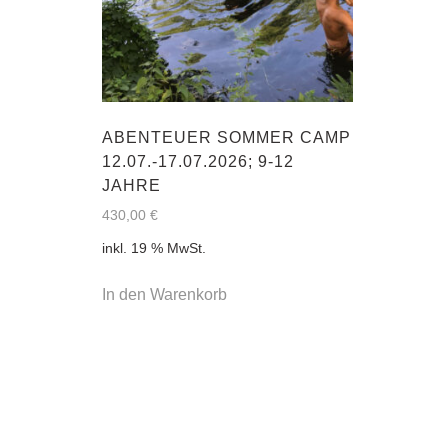
ABENTEUER SOMMER CAMP
12.07.-17.07.2026; 9-12
JAHRE
430,00
€
inkl. 19 % MwSt.
In den Warenkorb