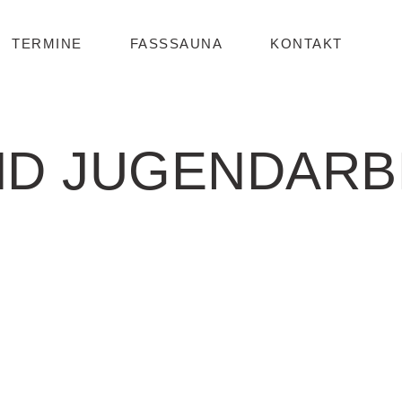
TERMINE
FASSSAUNA
KONTAKT
ND JUGENDARB