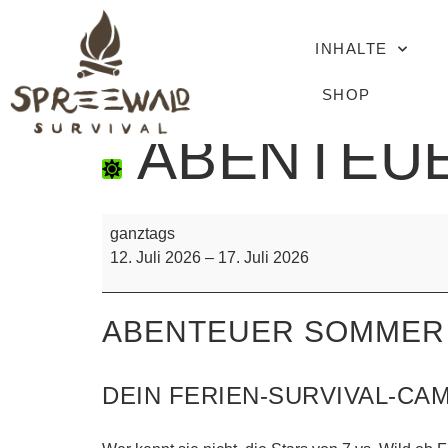
INHALTE
SHOP
ABENTEUE
ganztags
12. Juli 2026
–
17. Juli 2026
ABENTEUER SOMMER
DEIN FERIEN-SURVIVAL-CA