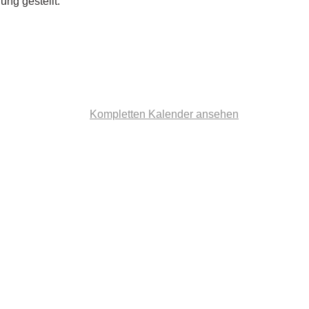
ung gestellt.
Kompletten Kalender ansehen